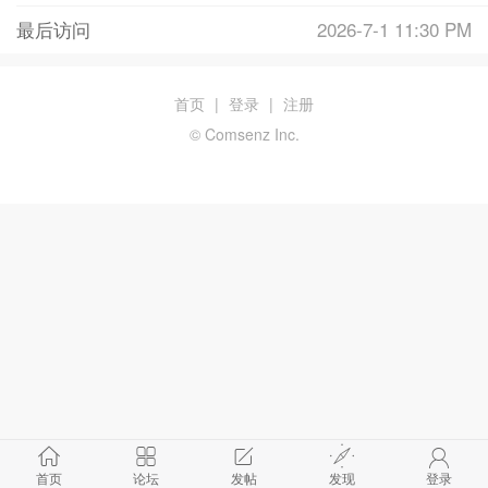
最后访问
2026-7-1 11:30 PM
首页
|
登录
|
注册
© Comsenz Inc.
首页
论坛
发帖
发现
登录