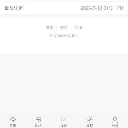
最后访问
2026-7-13 01:31 PM
首页
|
登录
|
注册
© Comsenz Inc.
首页
论坛
发帖
发现
登录