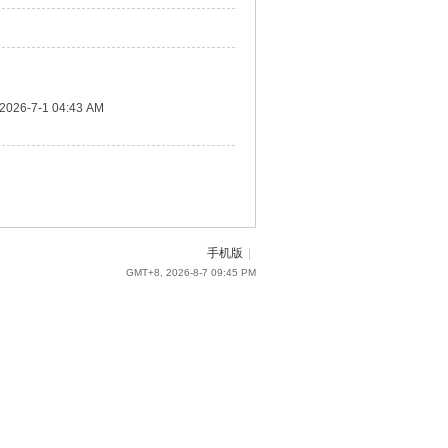
2026-7-1 04:43 AM
手机版
|
GMT+8, 2026-8-7 09:45 PM