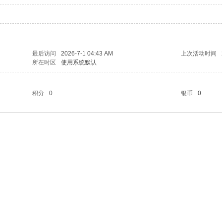
最后访问
2026-7-1 04:43 AM
上次活动时间
所在时区
使用系统默认
积分
0
银币
0