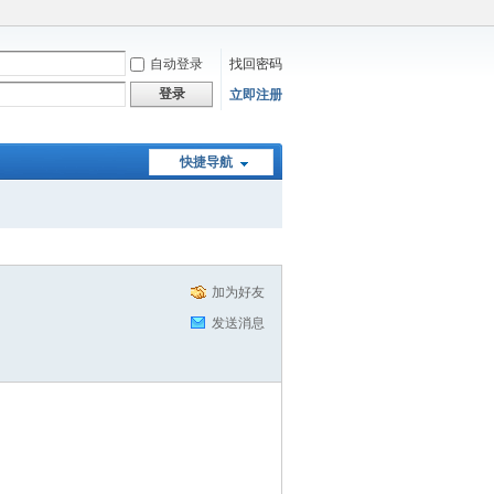
自动登录
找回密码
登录
立即注册
快捷导航
加为好友
发送消息