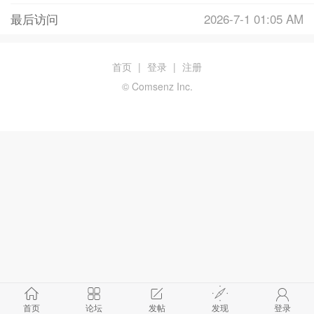
最后访问
2026-7-1 01:05 AM
首页
|
登录
|
注册
© Comsenz Inc.
首页
论坛
发帖
发现
登录