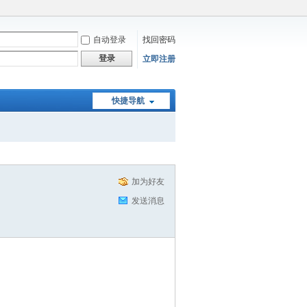
自动登录
找回密码
登录
立即注册
快捷导航
加为好友
发送消息