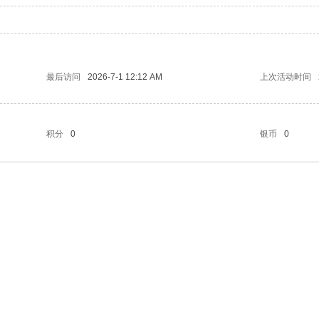
最后访问
2026-7-1 12:12 AM
上次活动时间
积分
0
银币
0