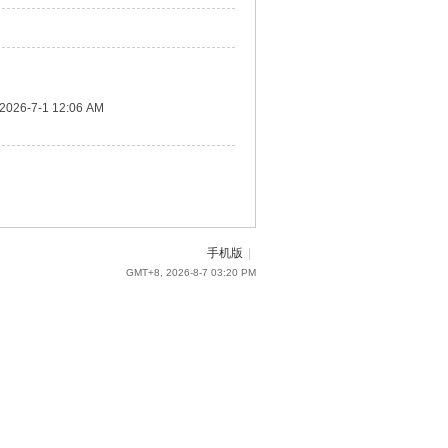
2026-7-1 12:06 AM
手机版
|
GMT+8, 2026-8-7 03:20 PM