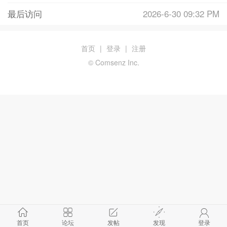
最后访问
2026-6-30 09:32 PM
首页
|
登录
|
注册
© Comsenz Inc.
首页
论坛
发帖
发现
登录