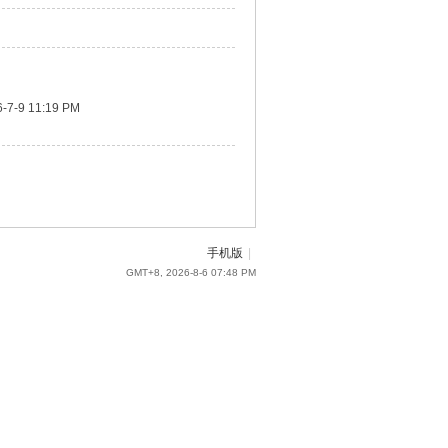
-7-9 11:19 PM
手机版
|
GMT+8, 2026-8-6 07:48 PM