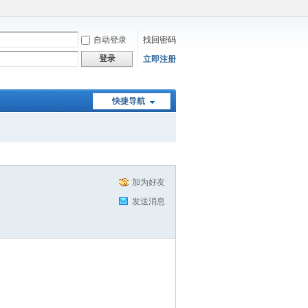
自动登录
找回密码
登录
立即注册
快捷导航
加为好友
发送消息