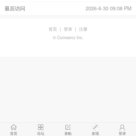
最后访问
2026-6-30 09:08 PM
首页
|
登录
|
注册
© Comsenz Inc.
首页
论坛
发帖
发现
登录