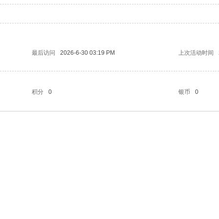
最后访问
2026-6-30 03:19 PM
上次活动时间
积分
0
银币
0