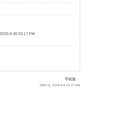
2026-6-30 03:17 PM
手机版
|
GMT+8, 2026-8-8 10:27 AM