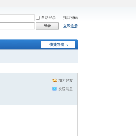
自动登录
找回密码
登录
立即注册
快捷导航
加为好友
发送消息