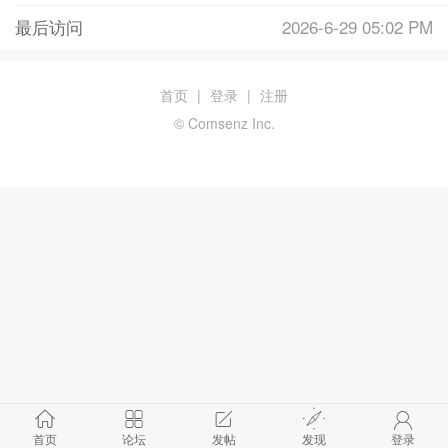
最后访问
2026-6-29 05:02 PM
首页
|
登录
|
注册
© Comsenz Inc.
首页
论坛
发帖
发现
登录