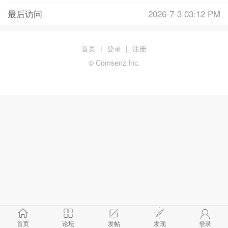
最后访问
2026-7-3 03:12 PM
首页
|
登录
|
注册
© Comsenz Inc.
首页
论坛
发帖
发现
登录