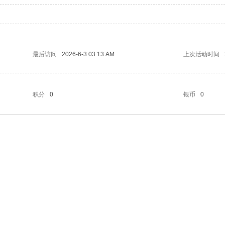
最后访问
2026-6-3 03:13 AM
上次活动时间
积分
0
银币
0