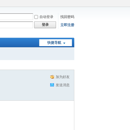
自动登录
找回密码
登录
立即注册
快捷导航
加为好友
发送消息