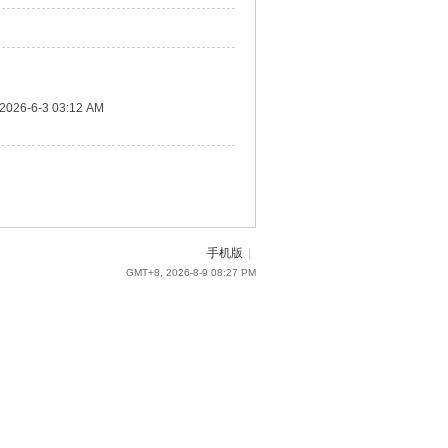
2026-6-3 03:12 AM
手机版
|
GMT+8, 2026-8-9 08:27 PM