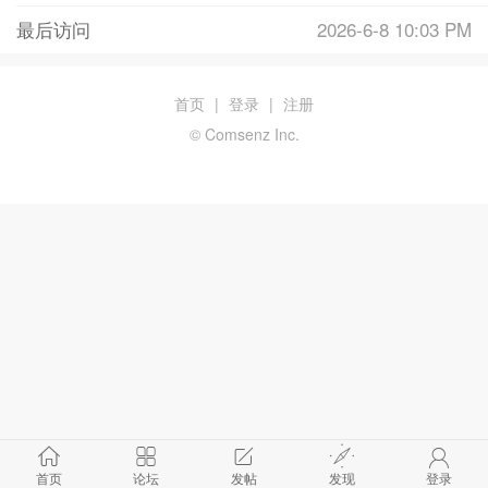
最后访问
2026-6-8 10:03 PM
首页
|
登录
|
注册
© Comsenz Inc.
首页
论坛
发帖
发现
登录