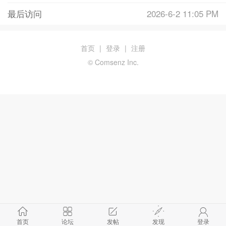
最后访问
2026-6-2 11:05 PM
首页
|
登录
|
注册
© Comsenz Inc.
首页
论坛
发帖
发现
登录