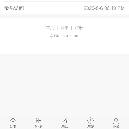
最后访问
2026-8-6 06:19 PM
首页
|
登录
|
注册
© Comsenz Inc.
首页
论坛
发帖
发现
登录