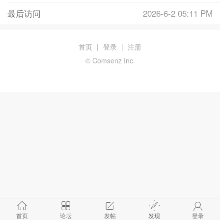
最后访问
2026-6-2 05:11 PM
首页
|
登录
|
注册
© Comsenz Inc.
首页
论坛
发帖
发现
登录