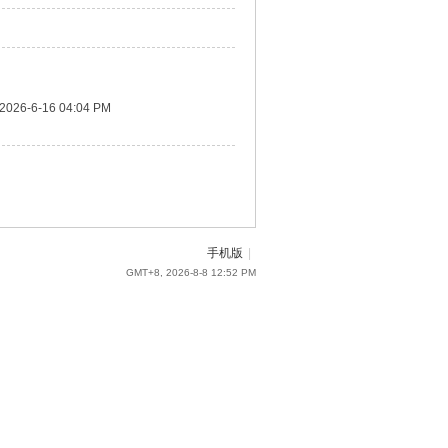
2026-6-16 04:04 PM
手机版
|
GMT+8, 2026-8-8 12:52 PM