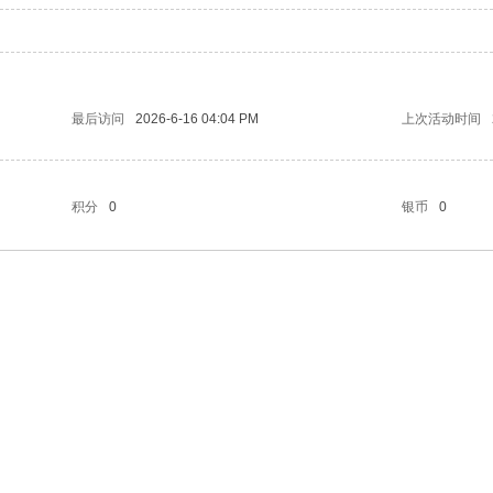
最后访问
2026-6-16 04:04 PM
上次活动时间
积分
0
银币
0