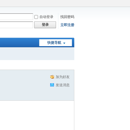
自动登录
找回密码
登录
立即注册
快捷导航
加为好友
发送消息