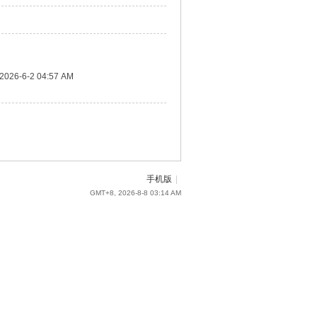
2026-6-2 04:57 AM
手机版
|
GMT+8, 2026-8-8 03:14 AM