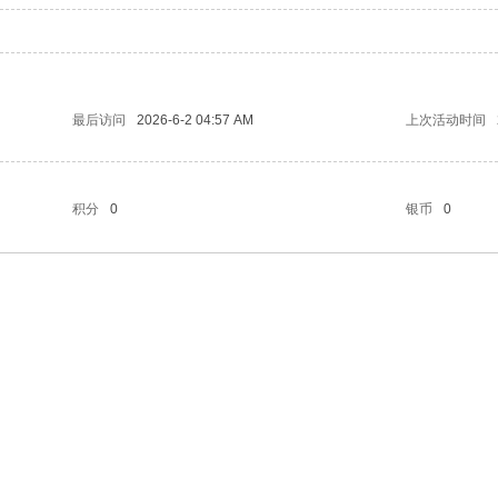
最后访问
2026-6-2 04:57 AM
上次活动时间
积分
0
银币
0