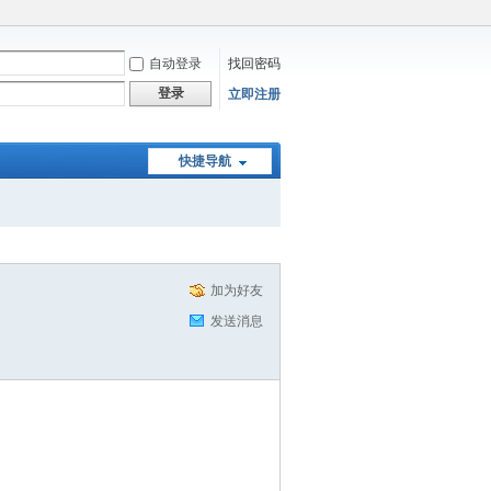
自动登录
找回密码
登录
立即注册
快捷导航
加为好友
发送消息