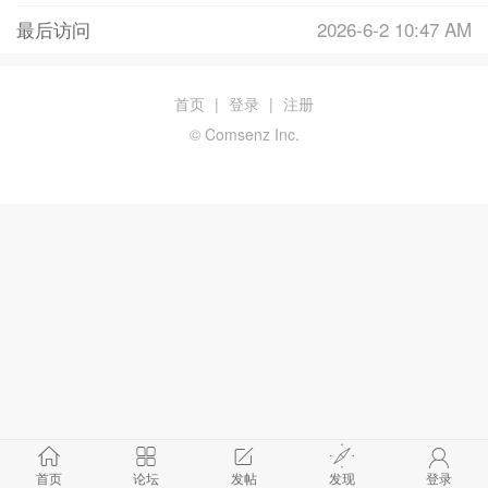
最后访问
2026-6-2 10:47 AM
首页
|
登录
|
注册
© Comsenz Inc.
首页
论坛
发帖
发现
登录