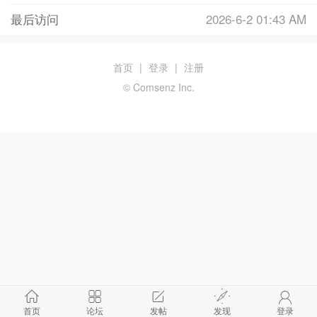
最后访问
2026-6-2 01:43 AM
首页
|
登录
|
注册
© Comsenz Inc.
首页
论坛
发帖
发现
登录