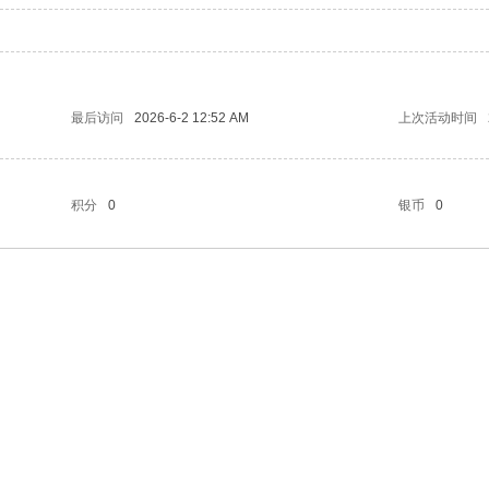
最后访问
2026-6-2 12:52 AM
上次活动时间
积分
0
银币
0