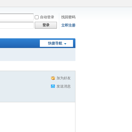
自动登录
找回密码
登录
立即注册
快捷导航
加为好友
发送消息