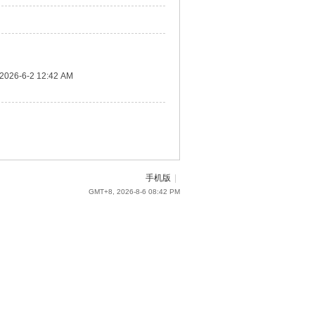
2026-6-2 12:42 AM
手机版
|
GMT+8, 2026-8-6 08:42 PM