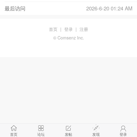
最后访问
2026-6-20 01:24 AM
首页
|
登录
|
注册
© Comsenz Inc.
首页
论坛
发帖
发现
登录