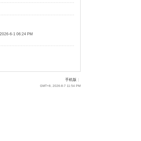
2026-6-1 06:24 PM
手机版
|
GMT+8, 2026-8-7 11:54 PM