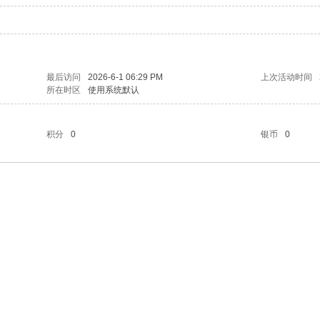
最后访问
2026-6-1 06:29 PM
上次活动时间
所在时区
使用系统默认
积分
0
银币
0