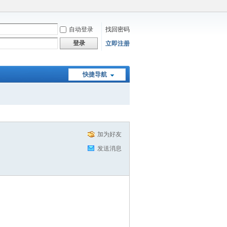
自动登录
找回密码
登录
立即注册
快捷导航
加为好友
发送消息