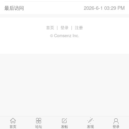
最后访问
2026-6-1 03:29 PM
首页
|
登录
|
注册
© Comsenz Inc.
首页
论坛
发帖
发现
登录