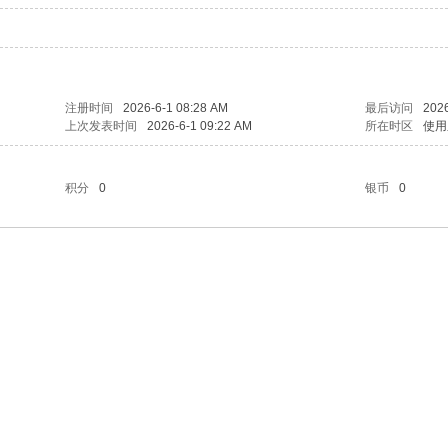
注册时间
2026-6-1 08:28 AM
最后访问
2026
上次发表时间
2026-6-1 09:22 AM
所在时区
使用
积分
0
银币
0