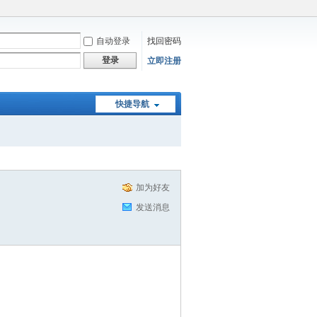
自动登录
找回密码
登录
立即注册
快捷导航
加为好友
发送消息