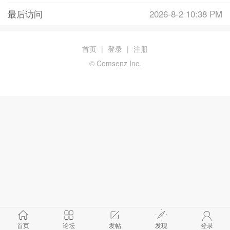
最后访问
2026-8-2 10:38 PM
首页
|
登录
|
注册
© Comsenz Inc.
首页
论坛
发帖
发现
登录