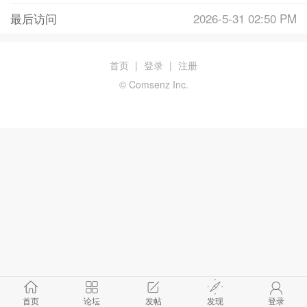
最后访问
2026-5-31 02:50 PM
首页
|
登录
|
注册
© Comsenz Inc.
首页
论坛
发帖
发现
登录