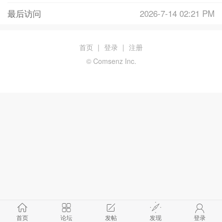
最后访问
2026-7-14 02:21 PM
首页
|
登录
|
注册
© Comsenz Inc.
首页
论坛
发帖
发现
登录