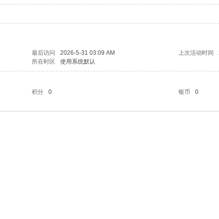
最后访问
2026-5-31 03:09 AM
上次活动时间
所在时区
使用系统默认
积分
0
银币
0