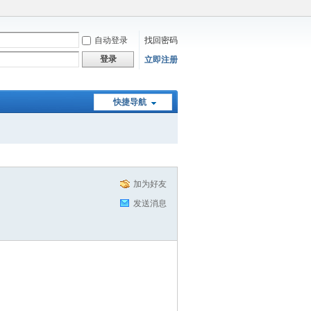
自动登录
找回密码
登录
立即注册
快捷导航
加为好友
发送消息