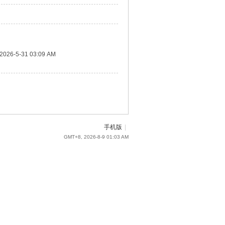
2026-5-31 03:09 AM
手机版
|
GMT+8, 2026-8-9 01:03 AM