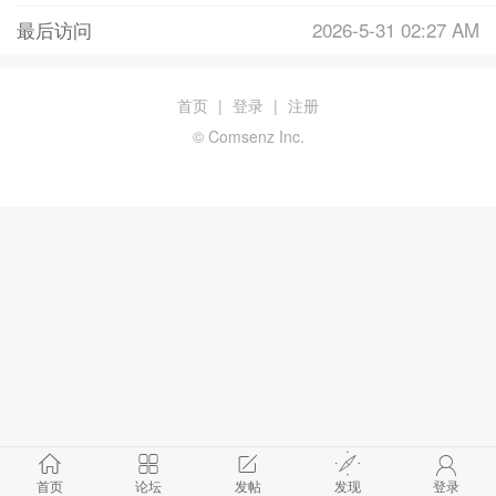
最后访问
2026-5-31 02:27 AM
首页
|
登录
|
注册
© Comsenz Inc.
首页
论坛
发帖
发现
登录