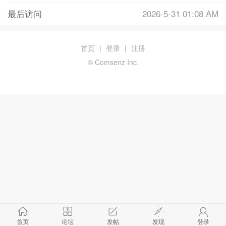
最后访问
2026-5-31 01:08 AM
首页
|
登录
|
注册
© Comsenz Inc.
首页
论坛
发帖
发现
登录