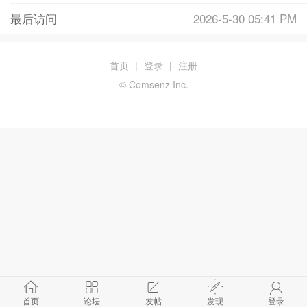
最后访问
2026-5-30 05:41 PM
首页
|
登录
|
注册
© Comsenz Inc.
首页
论坛
发帖
发现
登录