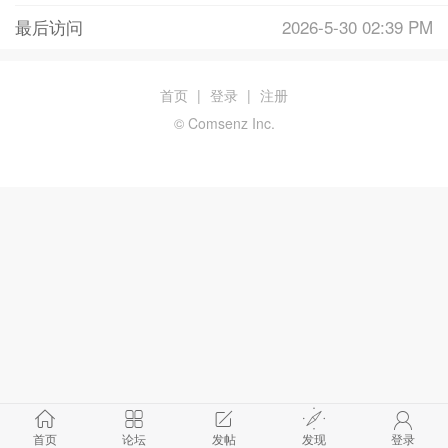
最后访问
2026-5-30 02:39 PM
首页
|
登录
|
注册
© Comsenz Inc.
首页
论坛
发帖
发现
登录