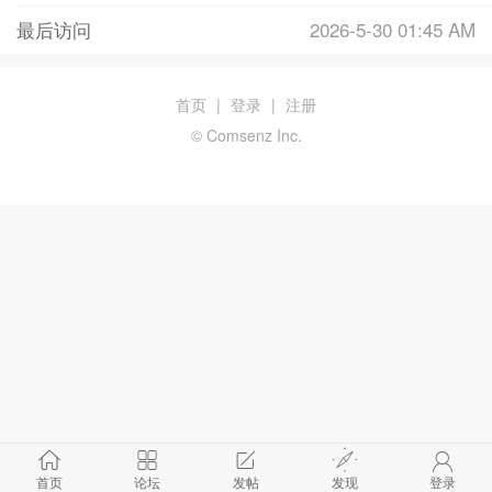
最后访问
2026-5-30 01:45 AM
首页
|
登录
|
注册
© Comsenz Inc.
首页
论坛
发帖
发现
登录