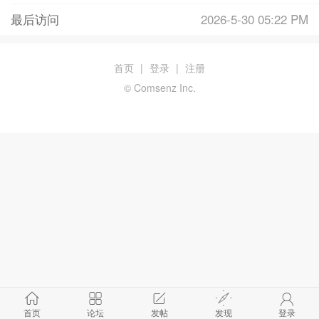
最后访问
2026-5-30 05:22 PM
首页
|
登录
|
注册
© Comsenz Inc.
首页
论坛
发帖
发现
登录