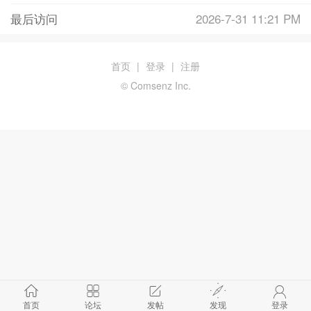
最后访问
2026-7-31 11:21 PM
首页
|
登录
|
注册
© Comsenz Inc.
首页
论坛
发帖
发现
登录