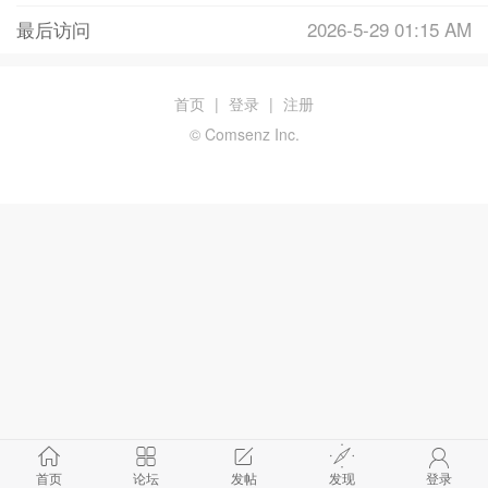
最后访问
2026-5-29 01:15 AM
首页
|
登录
|
注册
© Comsenz Inc.
首页
论坛
发帖
发现
登录