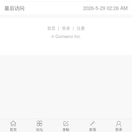
最后访问
2026-5-29 02:26 AM
首页
|
登录
|
注册
© Comsenz Inc.
首页
论坛
发帖
发现
登录