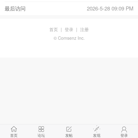
最后访问
2026-5-28 09:09 PM
首页
|
登录
|
注册
© Comsenz Inc.
首页
论坛
发帖
发现
登录