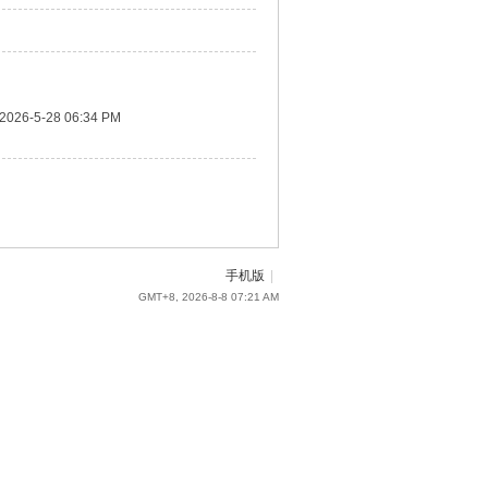
2026-5-28 06:34 PM
手机版
|
GMT+8, 2026-8-8 07:21 AM