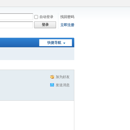
自动登录
找回密码
登录
立即注册
快捷导航
加为好友
发送消息