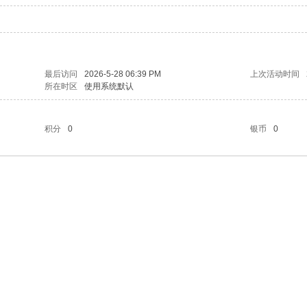
最后访问
2026-5-28 06:39 PM
上次活动时间
所在时区
使用系统默认
积分
0
银币
0