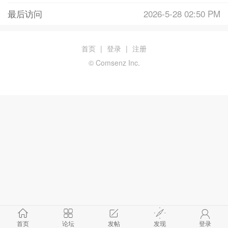
最后访问
2026-5-28 02:50 PM
首页
|
登录
|
注册
© Comsenz Inc.
首页
论坛
发帖
发现
登录