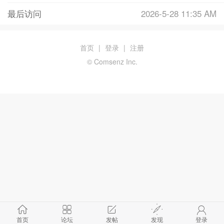
最后访问
2026-5-28 11:35 AM
首页
|
登录
|
注册
© Comsenz Inc.
首页
论坛
发帖
发现
登录