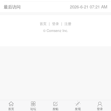
最后访问
2026-6-21 07:21 AM
首页
|
登录
|
注册
© Comsenz Inc.
首页
论坛
发帖
发现
登录