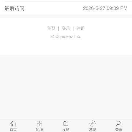
最后访问
2026-5-27 09:39 PM
首页
|
登录
|
注册
© Comsenz Inc.
首页
论坛
发帖
发现
登录