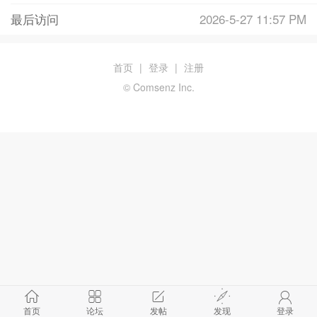
最后访问
2026-5-27 11:57 PM
首页
|
登录
|
注册
© Comsenz Inc.
首页
论坛
发帖
发现
登录