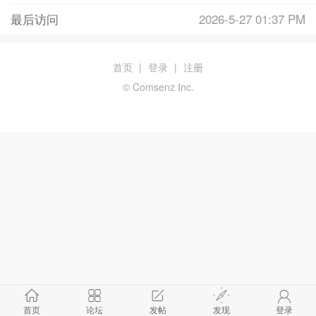
最后访问
2026-5-27 01:37 PM
首页
|
登录
|
注册
© Comsenz Inc.
首页
论坛
发帖
发现
登录