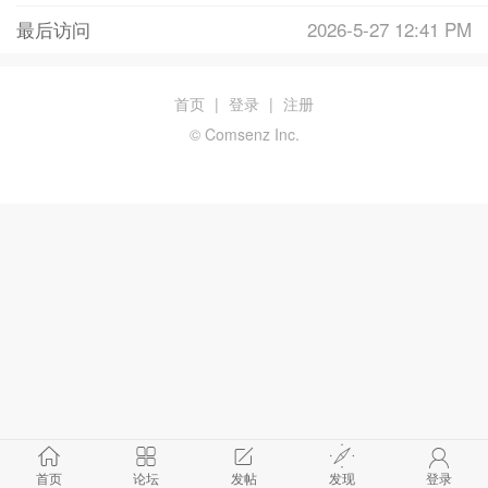
最后访问
2026-5-27 12:41 PM
首页
|
登录
|
注册
© Comsenz Inc.
首页
论坛
发帖
发现
登录