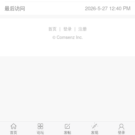
最后访问
2026-5-27 12:40 PM
首页
|
登录
|
注册
© Comsenz Inc.
首页
论坛
发帖
发现
登录