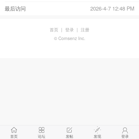
最后访问
2026-4-7 12:48 PM
首页
|
登录
|
注册
© Comsenz Inc.
首页
论坛
发帖
发现
登录