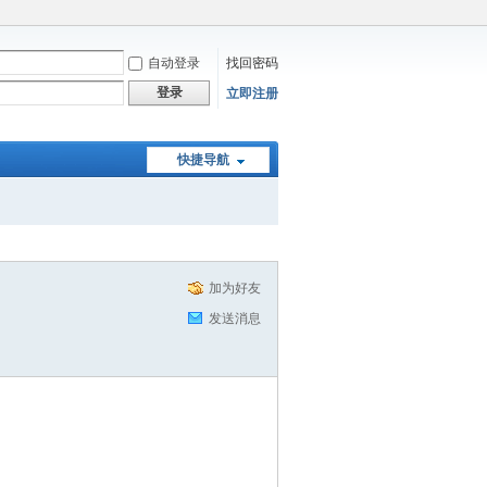
自动登录
找回密码
登录
立即注册
快捷导航
加为好友
发送消息