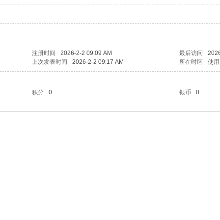
注册时间
2026-2-2 09:09 AM
最后访问
2026
上次发表时间
2026-2-2 09:17 AM
所在时区
使用
积分
0
银币
0