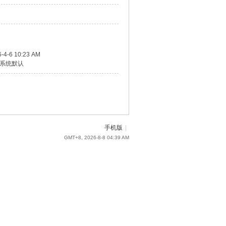
-4-6 10:23 AM
系统默认
手机版
|
GMT+8, 2026-8-8 04:39 AM